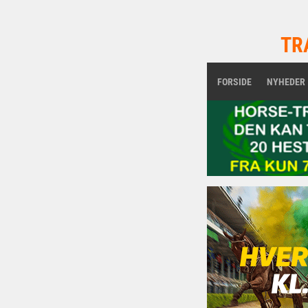
TR
FORSIDE
NYHEDER