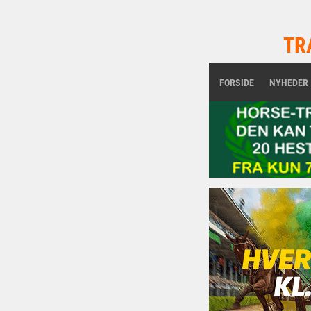
TR
FORSIDE
NYHEDER