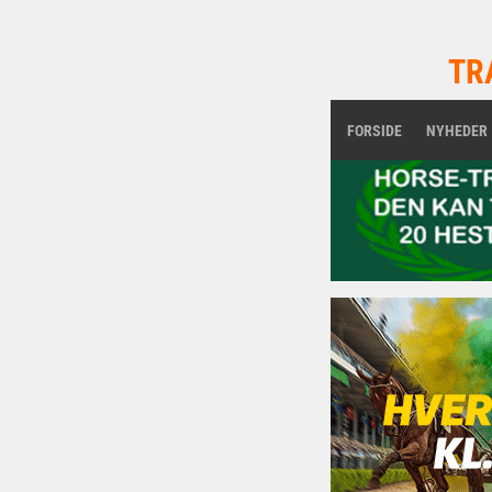
TR
FORSIDE
NYHEDER