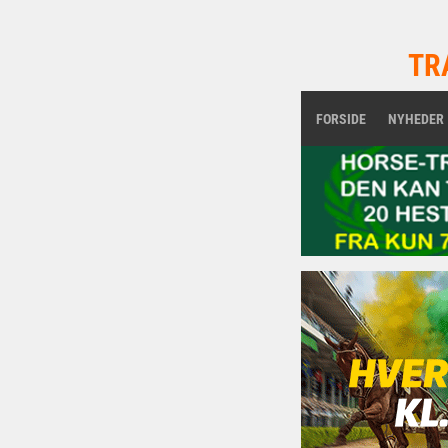
TR
FORSIDE
NYHEDER