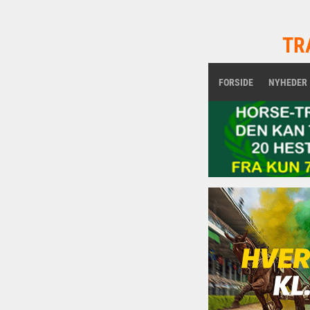
TR
FORSIDE
NYHEDER