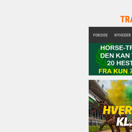
TR
FORSIDE
NYHEDER