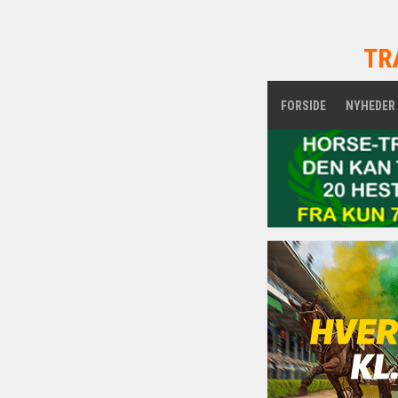
TR
FORSIDE
NYHEDER