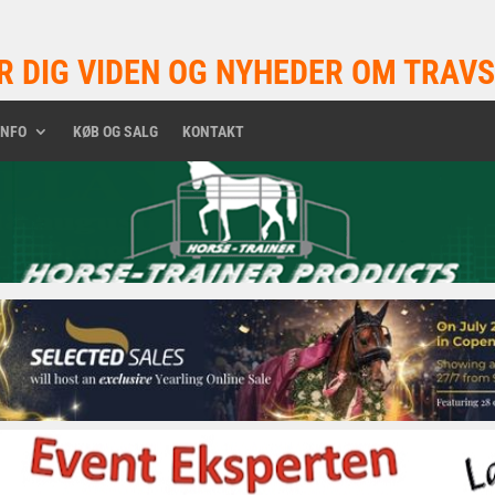
R DIG VIDEN OG NYHEDER OM TRAVS
INFO
KØB OG SALG
KONTAKT