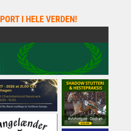
PORT I HELE VERDEN!