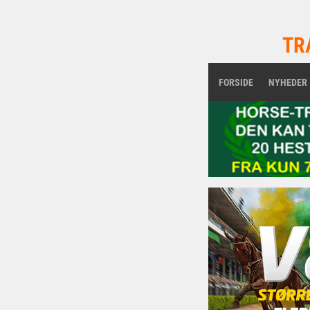
TR
FORSIDE
NYHEDER