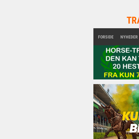
TR
FORSIDE
NYHEDER