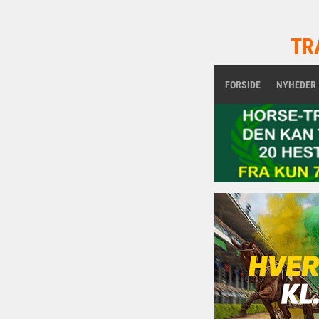
TR
FORSIDE
NYHEDER