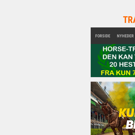
TR
FORSIDE
NYHEDER