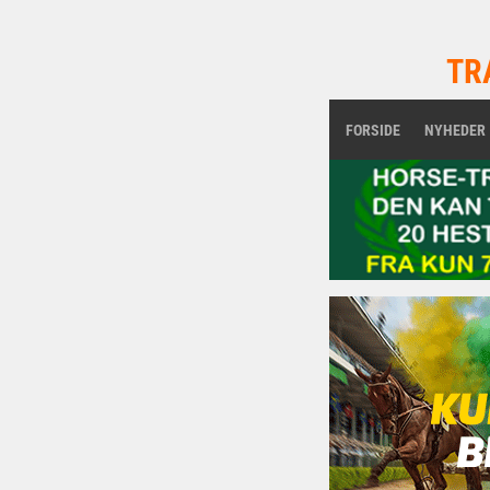
TR
FORSIDE
NYHEDER