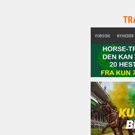
TR
FORSIDE
NYHEDER