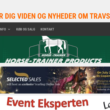
R DIG VIDEN OG NYHEDER OM TRAVS
INFO
KØB OG SALG
KONTAKT