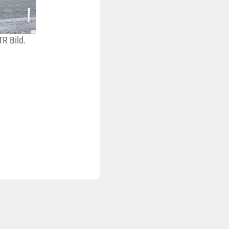
TR Bild.