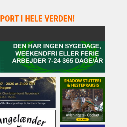
PORT I HELE VERDEN!