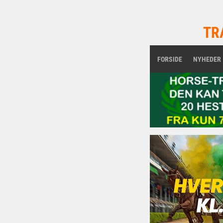
TR
FORSIDE
NYHEDER