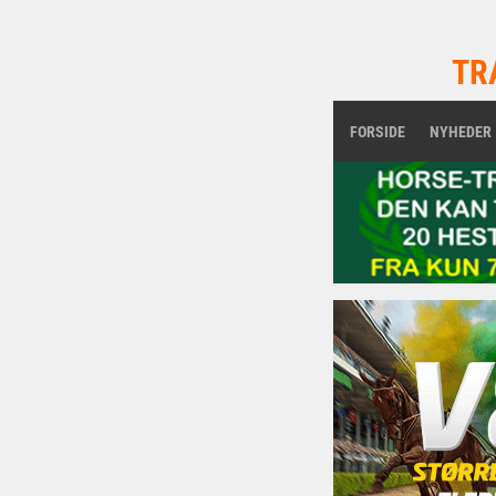
TR
FORSIDE
NYHEDER