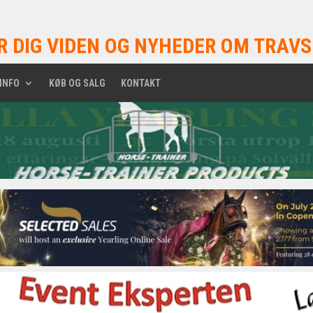
R DIG VIDEN OG NYHEDER OM TRAVS
INFO
KØB OG SALG
KONTAKT