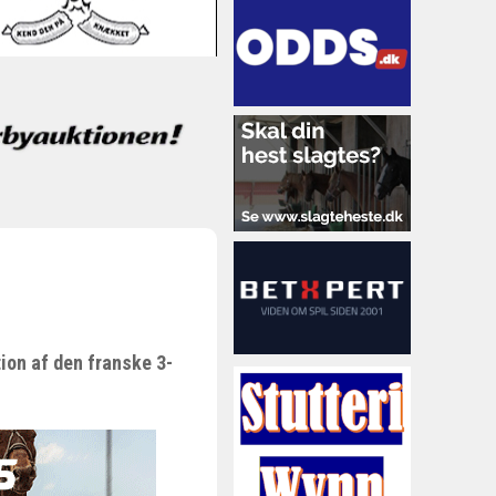
ion af den franske 3-