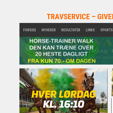
TRAVSERVICE – GIVE
FORSIDE
NYHEDER
RESULTATER
LINKS
SPORTS