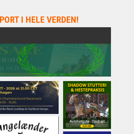
PORT I HELE VERDEN!