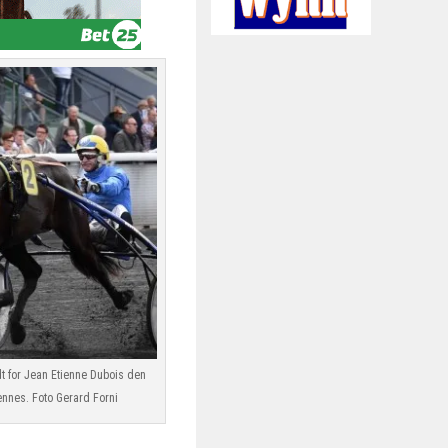
t for Jean Etienne Dubois den
ennes. Foto Gerard Forni