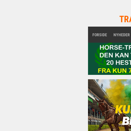
TR
FORSIDE
NYHEDER