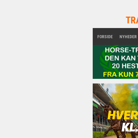
TR
FORSIDE
NYHEDER