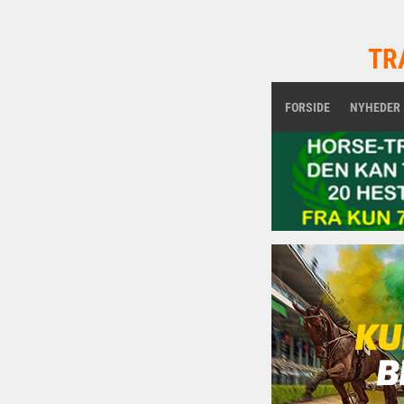
TR
FORSIDE
NYHEDER