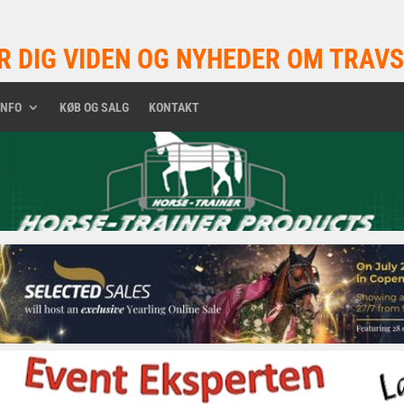
R DIG VIDEN OG NYHEDER OM TRAVS
INFO
KØB OG SALG
KONTAKT