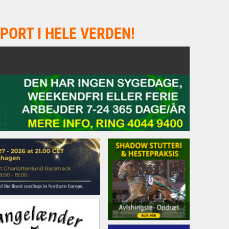
PORT I HELE VERDEN!