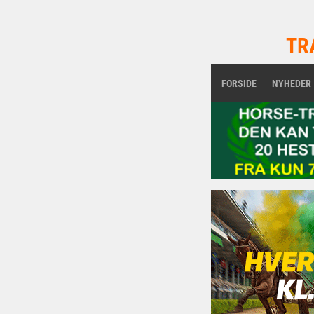
TR
FORSIDE
NYHEDER