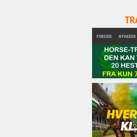
TR
FORSIDE
NYHEDER