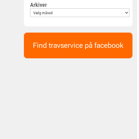
Arkiver
Find travservice på facebook