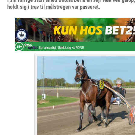
holdt sig i trav til målstregen var passeret.