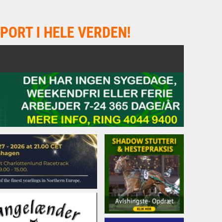
PORT I HELE VERDEN!