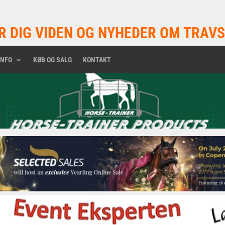
R DIG VIDEN OG NYHEDER OM TRAVS
INFO
KØB OG SALG
KONTAKT