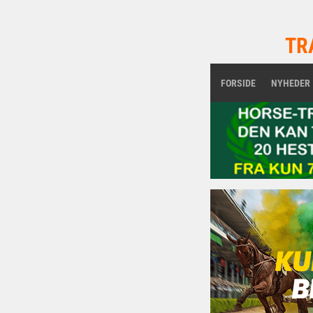
TR
FORSIDE
NYHEDER