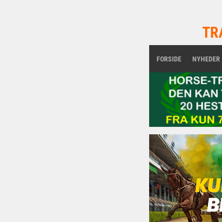
TR
FORSIDE
NYHEDER