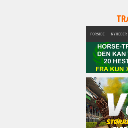
TR
FORSIDE
NYHEDER