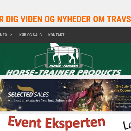
R DIG VIDEN OG NYHEDER OM TRAVS
INFO
KØB OG SALG
KONTAKT