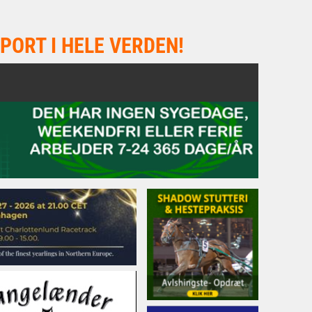
PORT I HELE VERDEN!