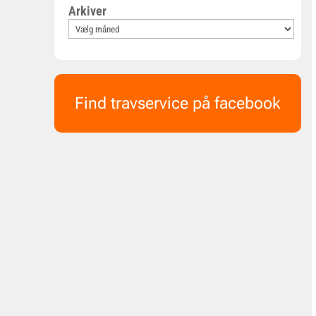
Arkiver
Find travservice på facebook