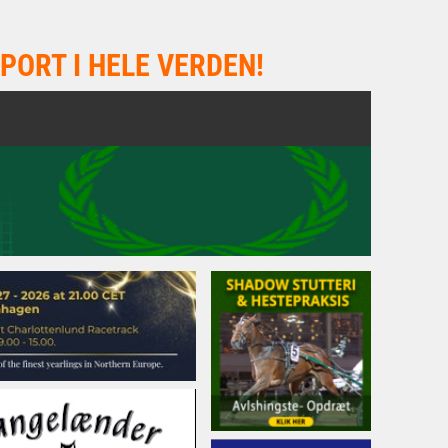
PORT I HELE VERDEN!