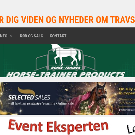
R DIG VIDEN OG NYHEDER OM TRAVS
INFO
KØB OG SALG
KONTAKT