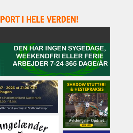
PORT I HELE VERDEN!