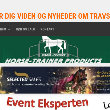
R DIG VIDEN OG NYHEDER OM TRAVS
INFO
KØB OG SALG
KONTAKT