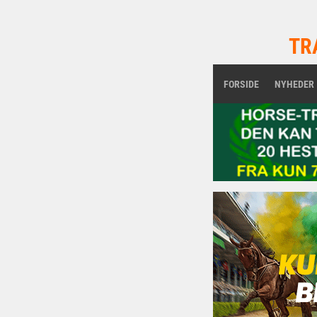
TR
FORSIDE
NYHEDER