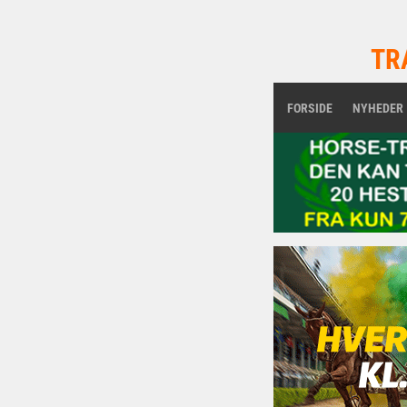
TR
FORSIDE
NYHEDER