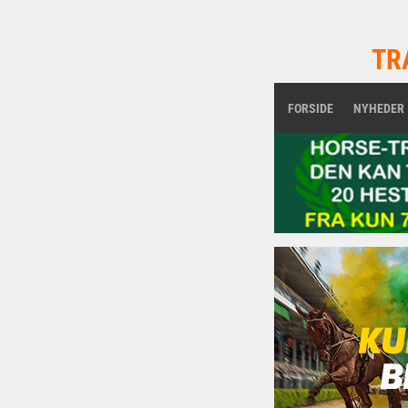
TR
FORSIDE
NYHEDER