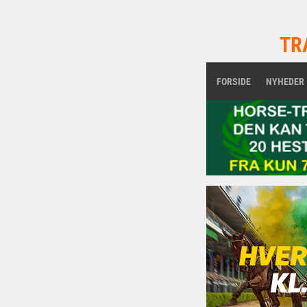
TR
FORSIDE
NYHEDER