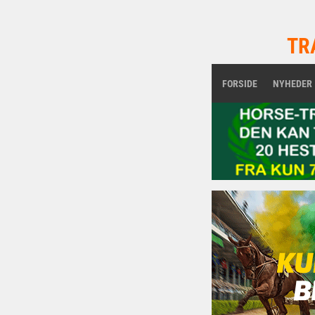
TR
FORSIDE
NYHEDER