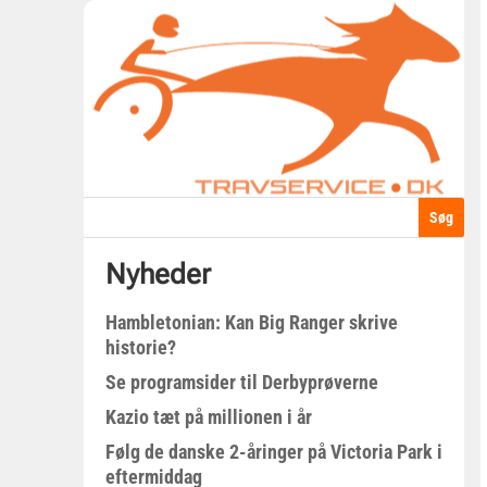
Nyheder
Hambletonian: Kan Big Ranger skrive
historie?
Se programsider til Derbyprøverne
Kazio tæt på millionen i år
Følg de danske 2-åringer på Victoria Park i
eftermiddag