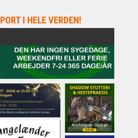
PORT I HELE VERDEN!