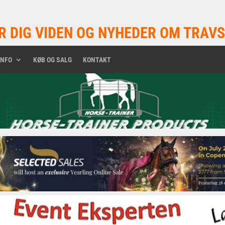
R DIG VIDEN OG NYHEDER OM TRAVS
INFO
KØB OG SALG
KONTAKT