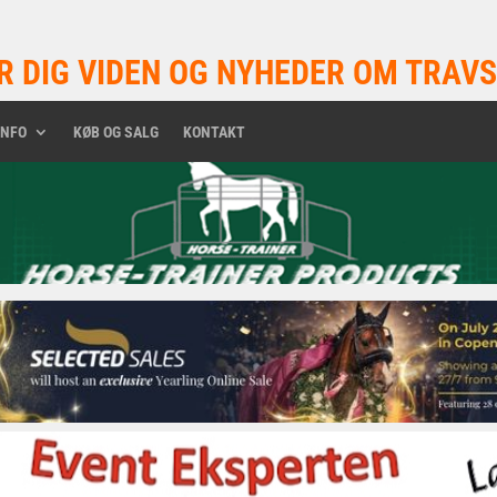
R DIG VIDEN OG NYHEDER OM TRAVS
INFO
KØB OG SALG
KONTAKT