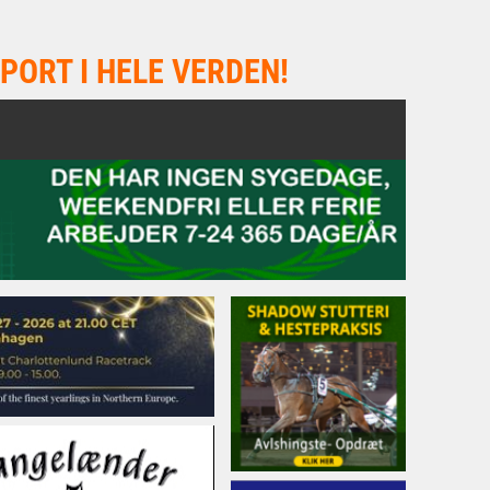
PORT I HELE VERDEN!