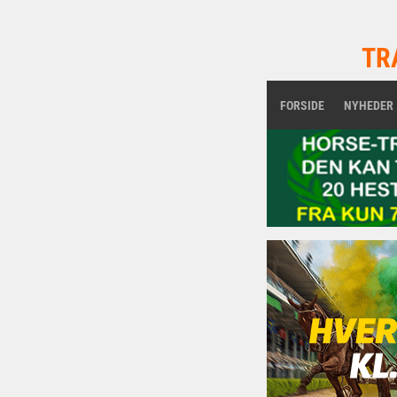
TR
FORSIDE
NYHEDER