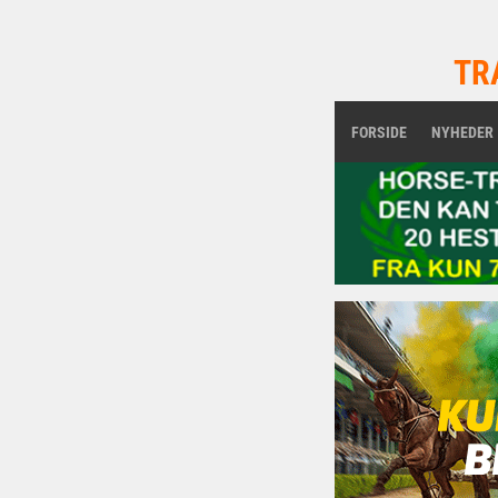
TR
FORSIDE
NYHEDER