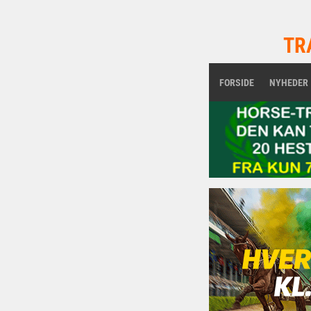
TR
FORSIDE
NYHEDER