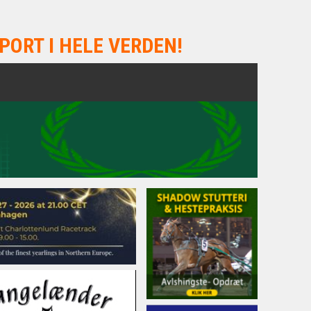
PORT I HELE VERDEN!