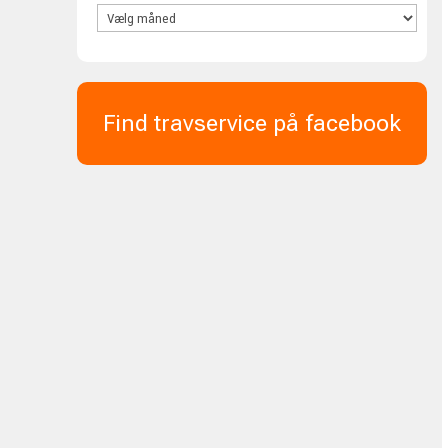
Find travservice på facebook