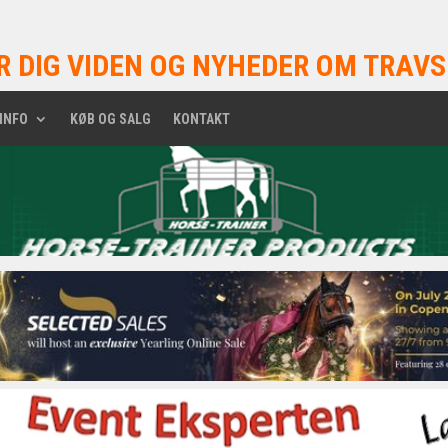
R DIG VIDEN OG NYHEDER OM TRAVS
INFO
KØB OG SALG
KONTAKT