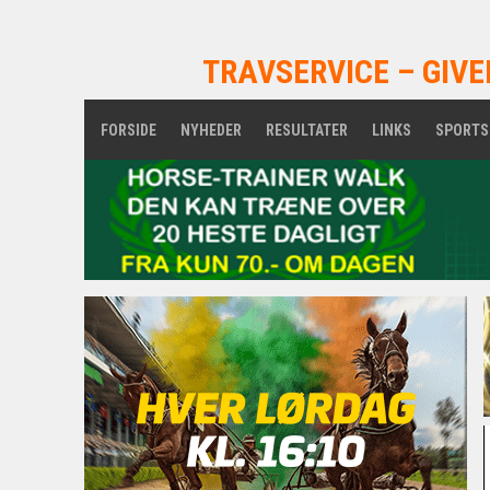
TRAVSERVICE – GIVE
FORSIDE
NYHEDER
RESULTATER
LINKS
SPORTS