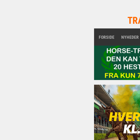
TR
FORSIDE
NYHEDER