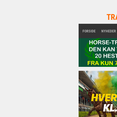
TR
FORSIDE
NYHEDER