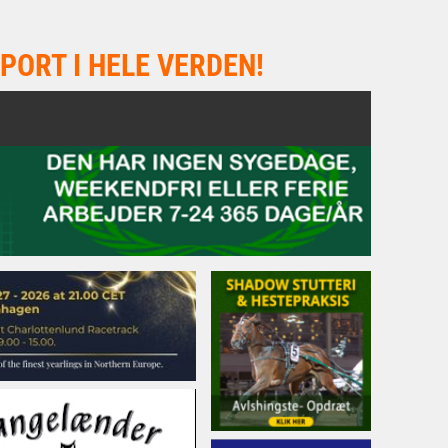
PORT I HELE VERDEN!