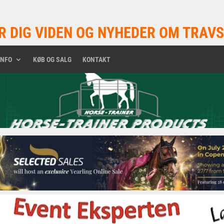
R DIG VIDEN OG NYHEDER OM TRAVS
INFO
KØB OG SALG
KONTAKT