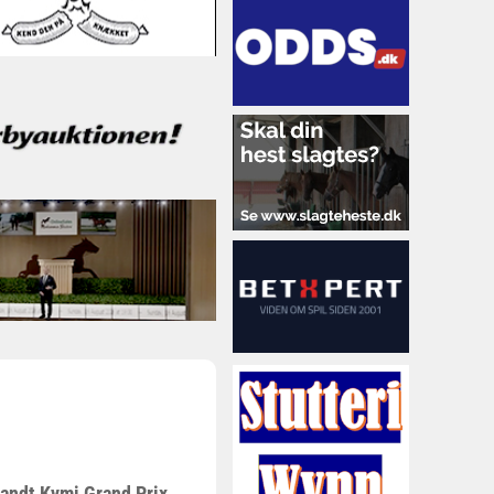
vandt Kymi Grand Prix