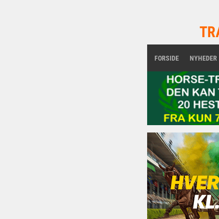
TR
FORSIDE
NYHEDER