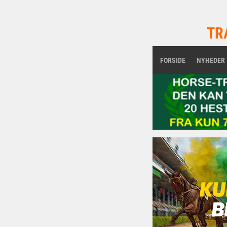
TR
FORSIDE
NYHEDER