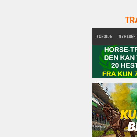
TR
FORSIDE
NYHEDER