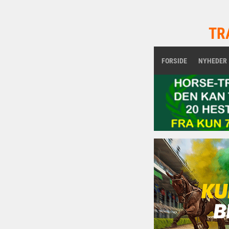
TR
FORSIDE
NYHEDER