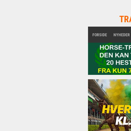
TR
FORSIDE
NYHEDER